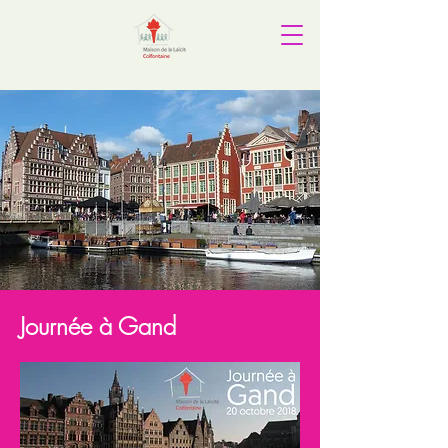
Journée à Gand