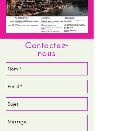
Contactez-
nous